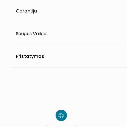
Garantija
Saugus Vaikas
Pristatymas