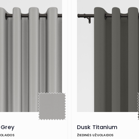
 Grey
Dusk Titanium
UOLAIDOS
ŽIEDINĖS UŽUOLAIDOS