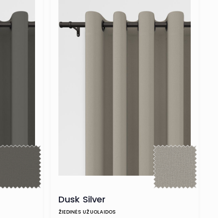
Dusk Silver
ŽIEDINĖS UŽUOLAIDOS