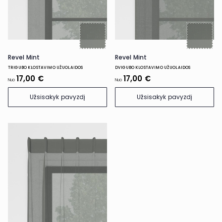
Revel Mint
Revel Mint
TRIGUBO KLOSTAVIMO UŽUOLAIDOS
DVIGUBO KLOSTAVIMO UŽUOLAIDOS
17,00 €
17,00 €
Nuo
Nuo
Užsisakyk pavyzdį
Užsisakyk pavyzdį