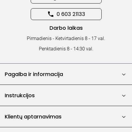
0 603 21133
Darbo laikas
Pirmadienis - Ketvirtadienis 8 - 17 val.
Penktadienis 8 - 14:30 val.
Pagalba ir informacija
Instrukcijos
Klientų aptarnavimas