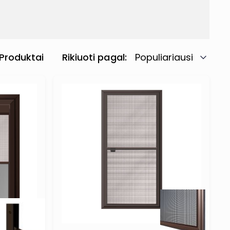
Produktai
Rikiuoti pagal
Populiariausi