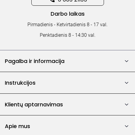
Darbo laikas
Pirmadienis - Ketvirtadienis 8 - 17 val.
Penktadienis 8 - 14:30 val.
Pagalba ir informacija
Instrukcijos
Klientų aptarnavimas
Apie mus