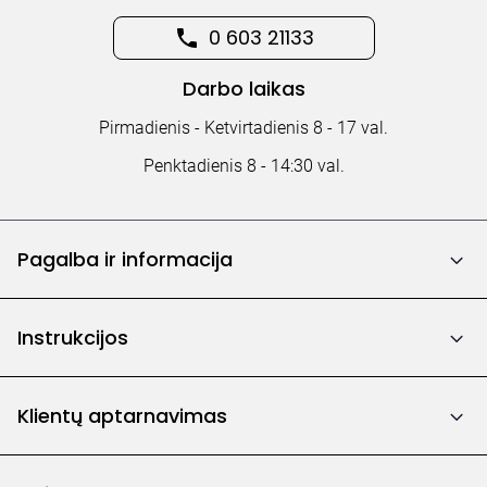
0 603 21133
Darbo laikas
Pirmadienis - Ketvirtadienis 8 - 17 val.
Penktadienis 8 - 14:30 val.
Pagalba ir informacija
Instrukcijos
Klientų aptarnavimas