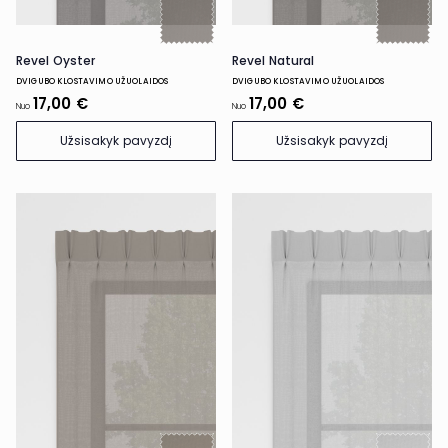
Revel Oyster
Revel Natural
DVIGUBO KLOSTAVIMO UŽUOLAIDOS
DVIGUBO KLOSTAVIMO UŽUOLAIDOS
17,00 €
17,00 €
Nuo
Nuo
Užsisakyk pavyzdį
Užsisakyk pavyzdį