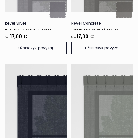
Revel Silver
Revel Concrete
DVIGUBO KLOSTAVIMO UŽUOLAIDOS
DVIGUBO KLOSTAVIMO UŽUOLAIDOS
17,00 €
17,00 €
Nuo
Nuo
Užsisakyk pavyzdį
Užsisakyk pavyzdį