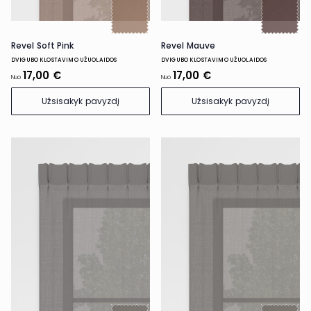
Revel Soft Pink
Revel Mauve
DVIGUBO KLOSTAVIMO UŽUOLAIDOS
DVIGUBO KLOSTAVIMO UŽUOLAIDOS
17,00 €
17,00 €
Nuo
Nuo
Užsisakyk pavyzdį
Užsisakyk pavyzdį