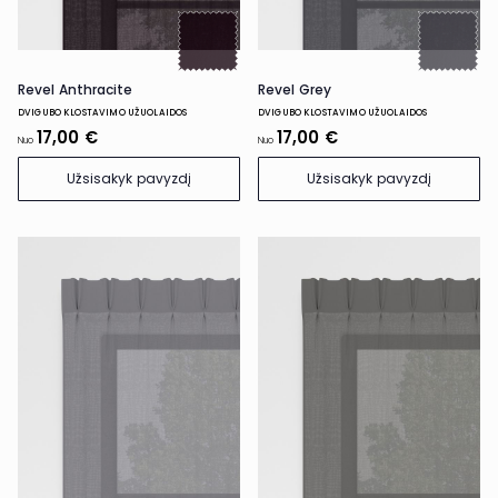
Revel Anthracite
Revel Grey
DVIGUBO KLOSTAVIMO UŽUOLAIDOS
DVIGUBO KLOSTAVIMO UŽUOLAIDOS
17,00 €
17,00 €
Nuo
Nuo
Užsisakyk pavyzdį
Užsisakyk pavyzdį