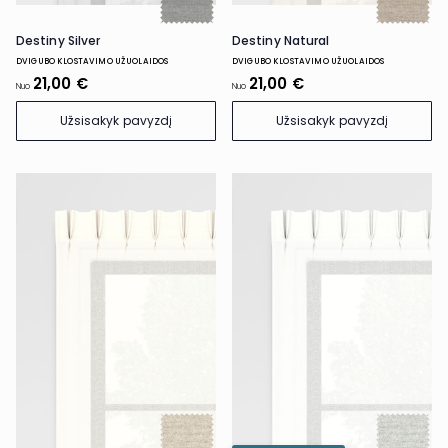
Destiny Silver
Destiny Natural
DVIGUBO KLOSTAVIMO UŽUOLAIDOS
DVIGUBO KLOSTAVIMO UŽUOLAIDOS
21,00 €
21,00 €
Nuo
Nuo
Užsisakyk pavyzdį
Užsisakyk pavyzdį