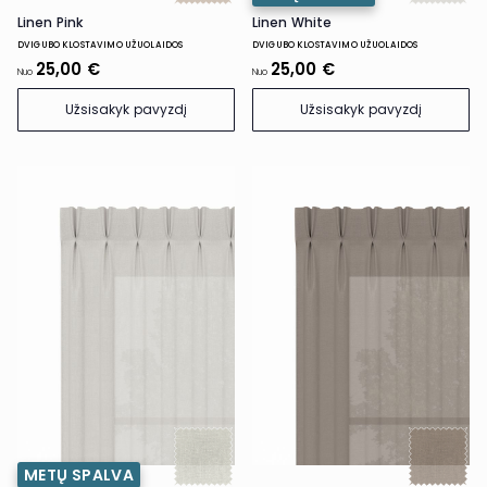
Linen Pink
Linen White
DVIGUBO KLOSTAVIMO UŽUOLAIDOS
DVIGUBO KLOSTAVIMO UŽUOLAIDOS
25,00 €
25,00 €
Nuo
Nuo
Užsisakyk pavyzdį
Užsisakyk pavyzdį
METŲ SPALVA