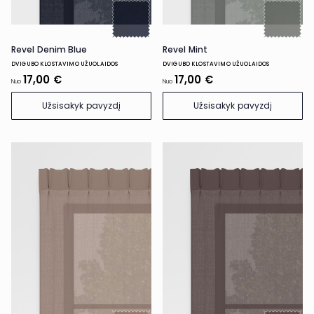
Revel Denim Blue
Revel Mint
DVIGUBO KLOSTAVIMO UŽUOLAIDOS
DVIGUBO KLOSTAVIMO UŽUOLAIDOS
17,00 €
17,00 €
Nuo
Nuo
Užsisakyk pavyzdį
Užsisakyk pavyzdį