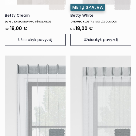
METŲ SPALVA
Betty Cream
Betty White
DVIGUBO KLOSTAVIMO UŽUOLAIDOS
DVIGUBO KLOSTAVIMO UŽUOLAIDOS
18,00 €
18,00 €
Nuo
Nuo
Užsisakyk pavyzdį
Užsisakyk pavyzdį