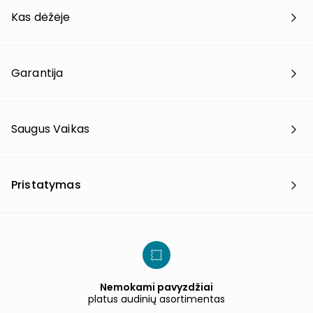
Kas dėžėje
Garantija
Saugus Vaikas
Pristatymas
Nemokami pavyzdžiai
platus audinių asortimentas