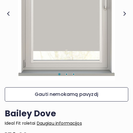
Gauti nemokamą pavyzdį
Bailey Dove
Ideal Fit roletai
Daugiau informacijos