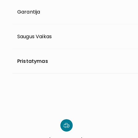
Garantija
Saugus Vaikas
Pristatymas