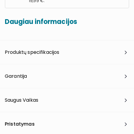
19,99 €.
Daugiau informacijos
Produktų specifikacijos
Garantija
Saugus Vaikas
Pristatymas