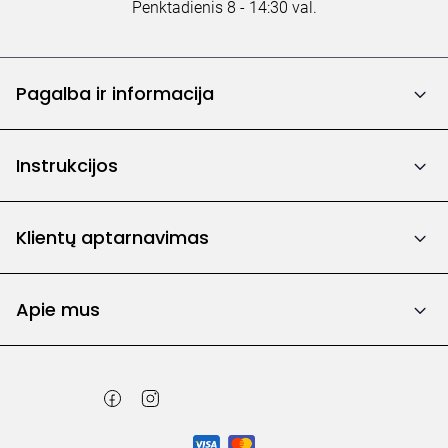
Penktadienis 8 - 14:30 val.
Pagalba ir informacija
Instrukcijos
Klientų aptarnavimas
Apie mus