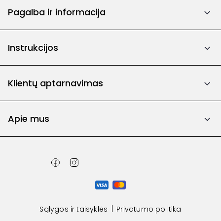
Pagalba ir informacija
Instrukcijos
Klientų aptarnavimas
Apie mus
Sąlygos ir taisyklės
Privatumo politika