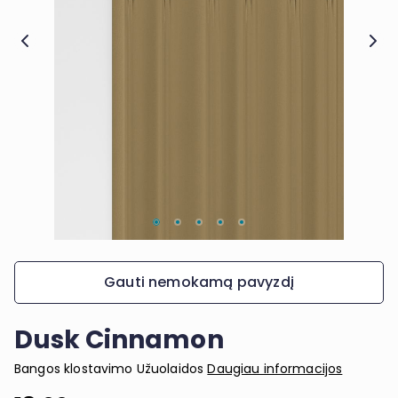
Gauti nemokamą pavyzdį
Dusk Cinnamon
Bangos klostavimo Užuolaidos
Daugiau informacijos