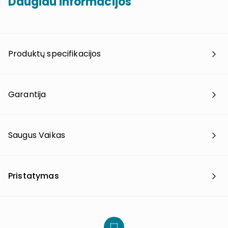
Daugiau informacijos
Produktų specifikacijos
Garantija
Saugus Vaikas
Pristatymas