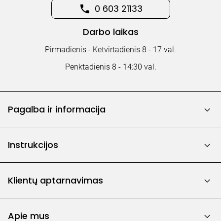
0 603 21133
Darbo laikas
Pirmadienis - Ketvirtadienis 8 - 17 val.
Penktadienis 8 - 14:30 val.
Pagalba ir informacija
Instrukcijos
Klientų aptarnavimas
Apie mus