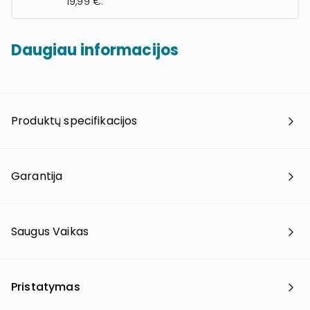
19,99 €.
Daugiau informacijos
Produktų specifikacijos
Garantija
Saugus Vaikas
Pristatymas