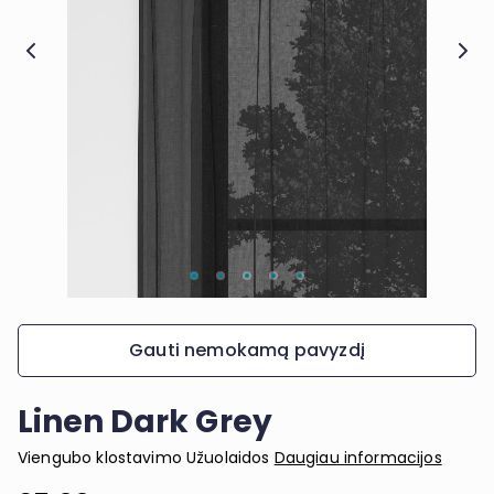
Gauti nemokamą pavyzdį
Linen Dark Grey
Viengubo klostavimo Užuolaidos
Daugiau informacijos