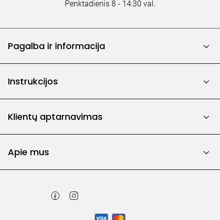
Penktadienis 8 - 14:30 val.
Pagalba ir informacija
Instrukcijos
Klientų aptarnavimas
Apie mus