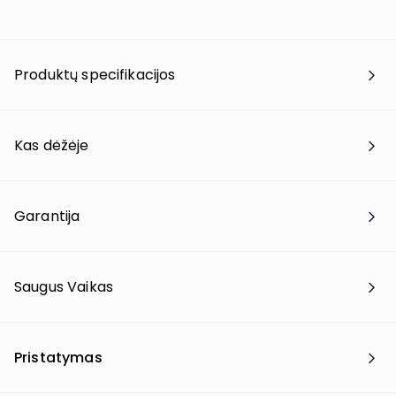
Produktų specifikacijos
Kas dėžėje
Garantija
Saugus Vaikas
Pristatymas