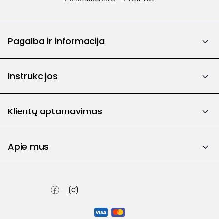
Pagalba ir informacija
Instrukcijos
Klientų aptarnavimas
Apie mus