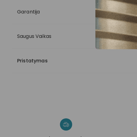
Garantija
Saugus Vaikas
Pristatymas