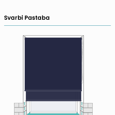
Svarbi Pastaba