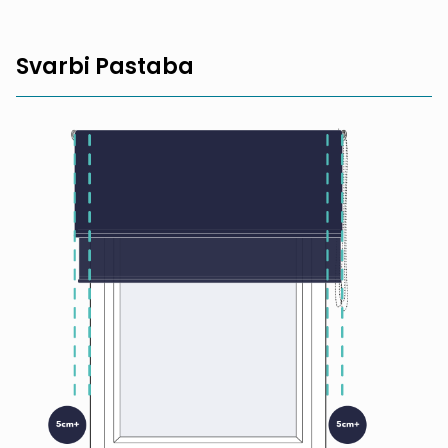
Svarbi Pastaba