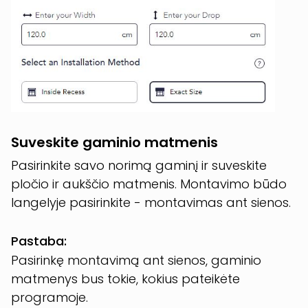
Suveskite gaminio matmenis
Pasirinkite savo norimą gaminį ir suveskite
pločio ir aukščio matmenis. Montavimo būdo
langelyje pasirinkite - montavimas ant sienos.
Pastaba:
Pasirinkę montavimą ant sienos, gaminio
matmenys bus tokie, kokius pateikėte
programoje.