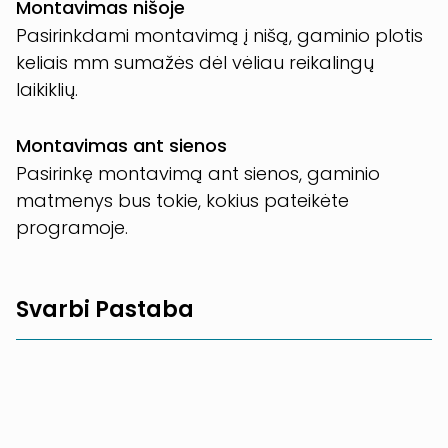
Montavimas nišoje
Pasirinkdami montavimą į nišą, gaminio plotis
keliais mm sumažės dėl vėliau reikalingų
laikiklių.
Montavimas ant sienos
Pasirinkę montavimą ant sienos, gaminio
matmenys bus tokie, kokius pateikėte
programoje.
Svarbi Pastaba