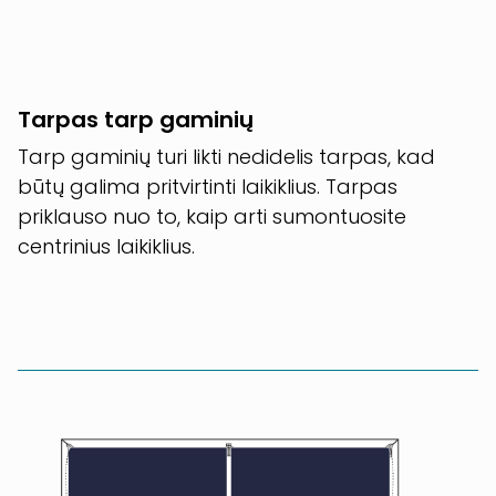
Tarpas tarp gaminių
Tarp gaminių turi likti nedidelis tarpas, kad
būtų galima pritvirtinti laikiklius. Tarpas
priklauso nuo to, kaip arti sumontuosite
centrinius laikiklius.