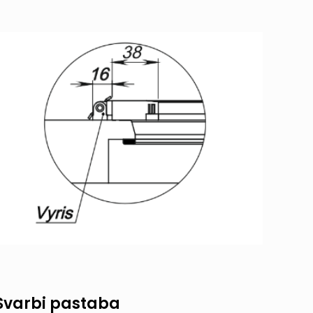
Svarbi pastaba