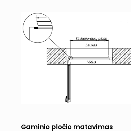
Gaminio pločio matavimas