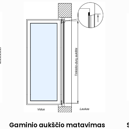
Gaminio aukščio matavimas