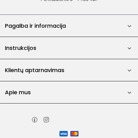
Pagalba ir informacija
Instrukcijos
Klientų aptarnavimas
Apie mus