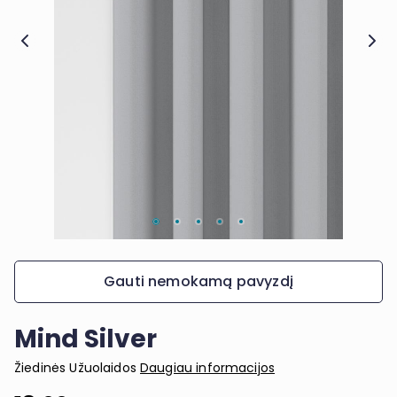
Gauti nemokamą pavyzdį
Mind Silver
Žiedinės Užuolaidos
Daugiau informacijos