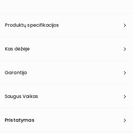
Produktų specifikacijos
Kas dėžėje
Garantija
Saugus Vaikas
Pristatymas