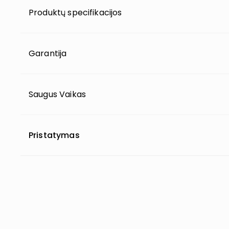
Produktų specifikacijos
Garantija
Saugus Vaikas
Pristatymas