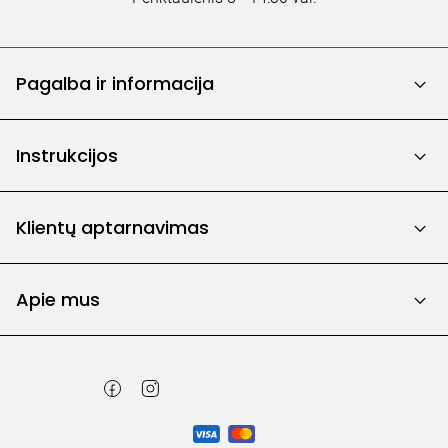
Pagalba ir informacija
Instrukcijos
Klientų aptarnavimas
Apie mus