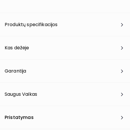
Produktų specifikacijos
Kas dėžėje
Garantija
Saugus Vaikas
Pristatymas