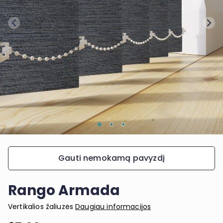
Gauti nemokamą pavyzdį
Rango Armada
Vertikalios žaliuzės
Daugiau informacijos