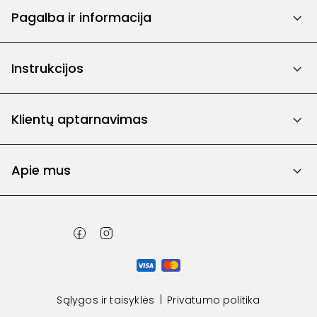
Pagalba ir informacija
Instrukcijos
Klientų aptarnavimas
Apie mus
Sąlygos ir taisyklės
Privatumo politika