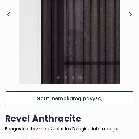
Gauti nemokamą pavyzdį
Revel Anthracite
Bangos klostavimo Užuolaidos
Daugiau informacijos