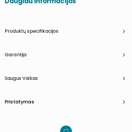
Daugiau informacijos
Produktų specifikacijos
Garantija
Saugus Vaikas
Pristatymas