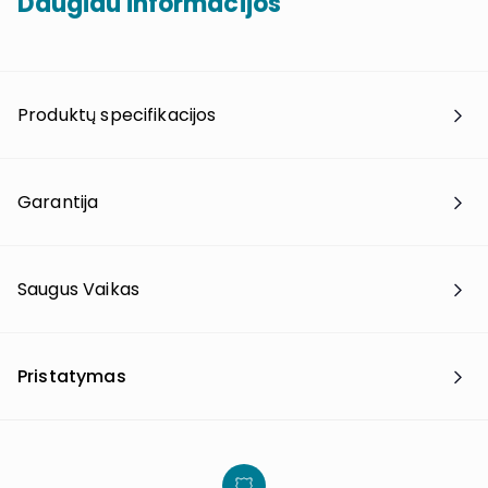
Daugiau informacijos
Produktų specifikacijos
Garantija
Saugus Vaikas
Pristatymas