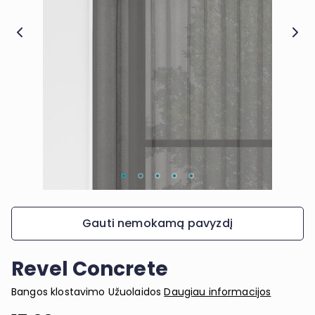
Gauti nemokamą pavyzdį
Revel Concrete
Bangos klostavimo Užuolaidos
Daugiau informacijos