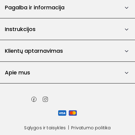
Pagalba ir informacija
Instrukcijos
Klientų aptarnavimas
Apie mus
Sąlygos ir taisyklės
Privatumo politika