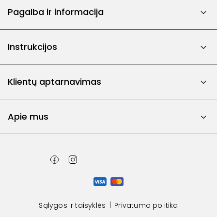
Pagalba ir informacija
Instrukcijos
Klientų aptarnavimas
Apie mus
Sąlygos ir taisyklės
Privatumo politika