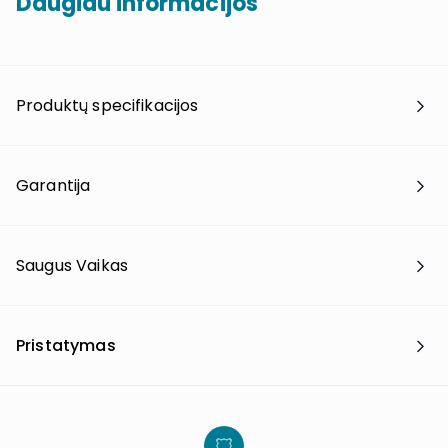
Daugiau informacijos
Produktų specifikacijos
Garantija
Saugus Vaikas
Pristatymas