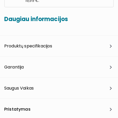
19,99 €.
Daugiau informacijos
Produktų specifikacijos
Garantija
Saugus Vaikas
Pristatymas