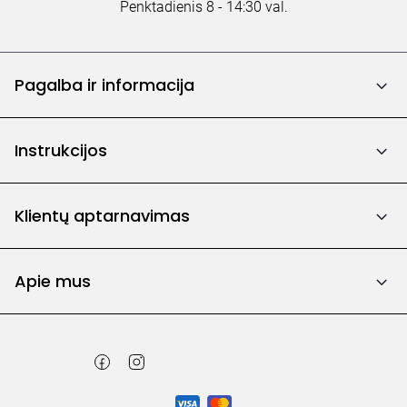
Penktadienis 8 - 14:30 val.
Pagalba ir informacija
Instrukcijos
Klientų aptarnavimas
Apie mus