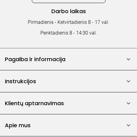
Darbo laikas
Pirmadienis - Ketvirtadienis 8 - 17 val.
Penktadienis 8 - 14:30 val.
Pagalba ir informacija
Instrukcijos
Klientų aptarnavimas
Apie mus