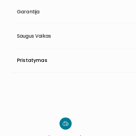
Garantija
Saugus Vaikas
Pristatymas