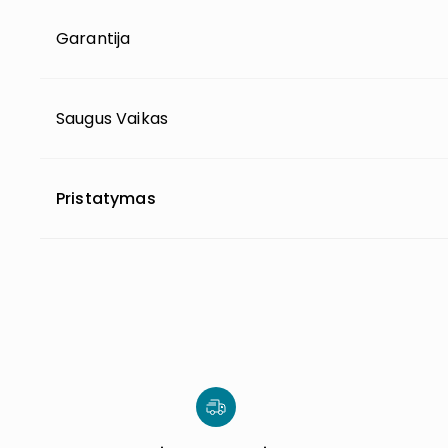
Garantija
Saugus Vaikas
Pristatymas