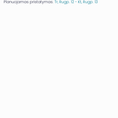
Planuojamas pristatymas:
Tr, Rugp. 12 - Kt, Rugp. 13