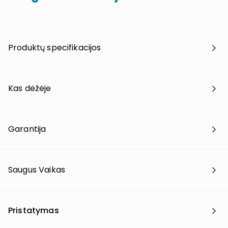
Produktų specifikacijos
Kas dėžėje
Garantija
Saugus Vaikas
Pristatymas