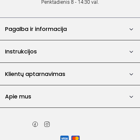
Penktadienis 8 - 14:30 val.
Pagalba ir informacija
Instrukcijos
Klientų aptarnavimas
Apie mus