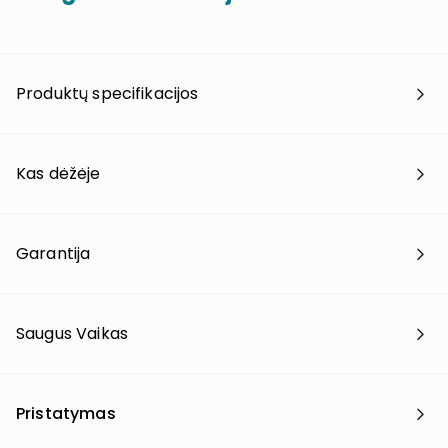
Produktų specifikacijos
Kas dėžėje
Garantija
Saugus Vaikas
Pristatymas