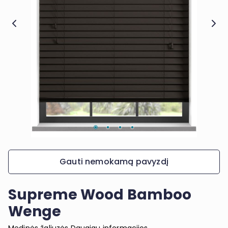
Gauti nemokamą pavyzdį
Supreme Wood Bamboo
Wenge