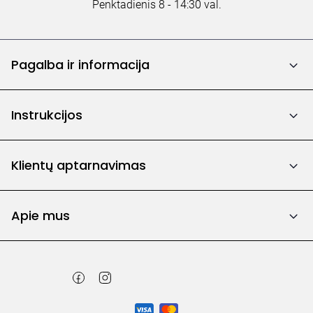
Penktadienis 8 - 14:30 val.
Pagalba ir informacija
Instrukcijos
Klientų aptarnavimas
Apie mus