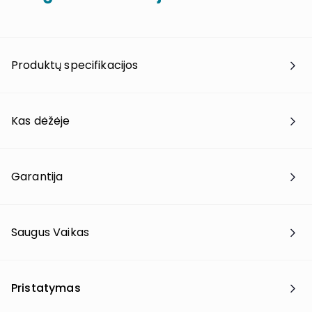
Produktų specifikacijos
Kas dėžėje
Garantija
Saugus Vaikas
Pristatymas