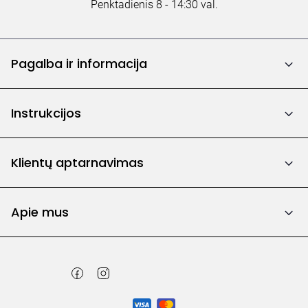
Penktadienis 8 - 14:30 val.
Pagalba ir informacija
Instrukcijos
Klientų aptarnavimas
Apie mus