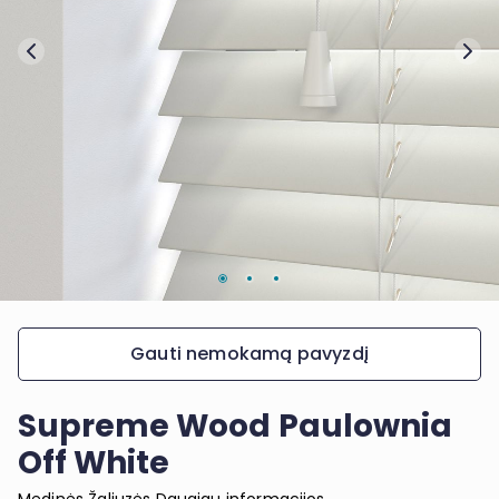
Gauti nemokamą pavyzdį
Supreme Wood Paulownia
Off White