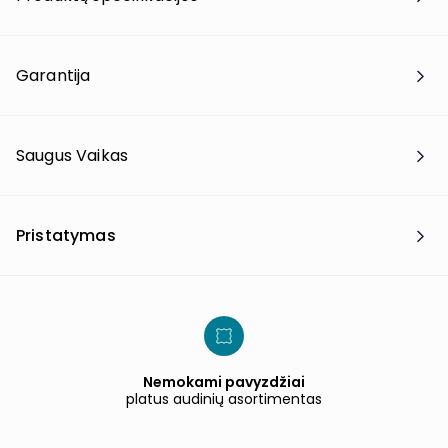
Garantija
Saugus Vaikas
Pristatymas
Nemokami pavyzdžiai
platus audinių asortimentas