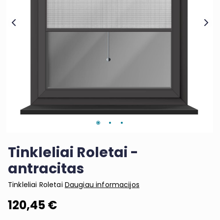
Tinkleliai Roletai -
antracitas
Tinkleliai Roletai
Daugiau informacijos
120,45 €