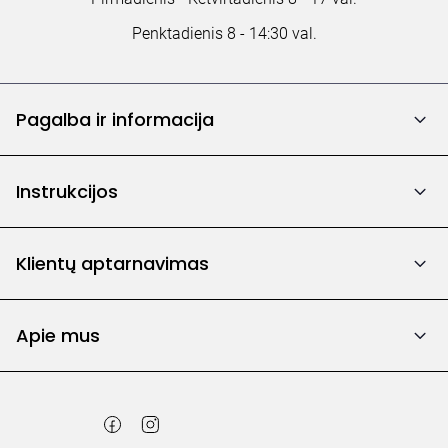
Penktadienis 8 - 14:30 val.
Pagalba ir informacija
Instrukcijos
Klientų aptarnavimas
Apie mus