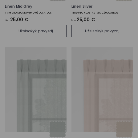
Linen Mid Grey
Linen Silver
TRIGUBO KLOSTAVIMO UŽUOLAIDOS
TRIGUBO KLOSTAVIMO UŽUOLAIDOS
25,00 €
25,00 €
Nuo
Nuo
Užsisakyk pavyzdį
Užsisakyk pavyzdį