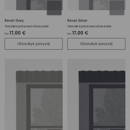
Revel Grey
Revel Silver
TRIGUBO KLOSTAVIMO UŽUOLAIDOS
TRIGUBO KLOSTAVIMO UŽUOLAIDOS
17,00 €
17,00 €
Nuo
Nuo
Užsisakyk pavyzdį
Užsisakyk pavyzdį