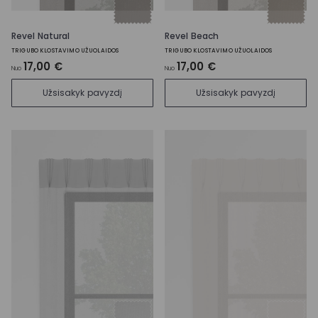
Revel Natural
Revel Beach
TRIGUBO KLOSTAVIMO UŽUOLAIDOS
TRIGUBO KLOSTAVIMO UŽUOLAIDOS
17,00 €
17,00 €
Nuo
Nuo
Užsisakyk pavyzdį
Užsisakyk pavyzdį