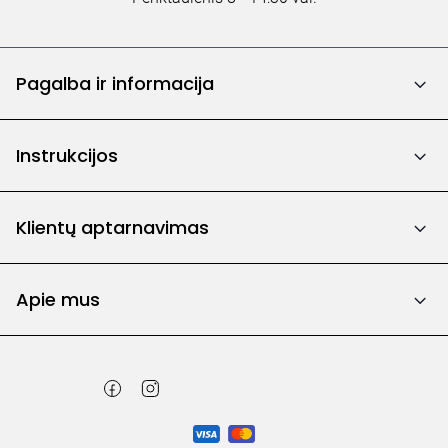
Pagalba ir informacija
Instrukcijos
Klientų aptarnavimas
Apie mus