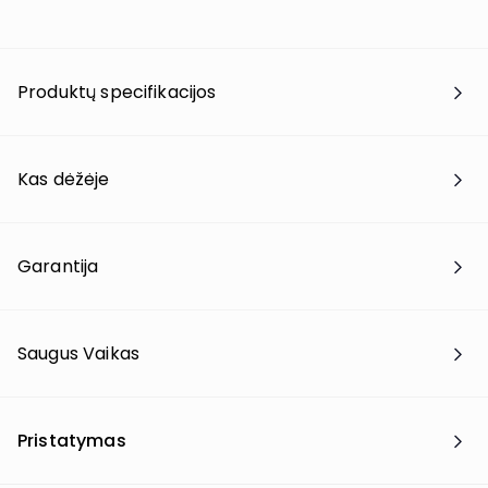
Produktų specifikacijos
Kas dėžėje
Garantija
Saugus Vaikas
Pristatymas