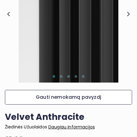
Gauti nemokamą pavyzdį
Velvet Anthracite
Žiedinės Užuolaidos
Daugiau informacijos