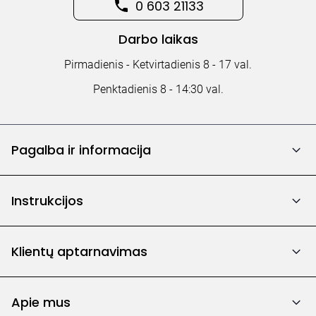
0 603 21133
Darbo laikas
Pirmadienis - Ketvirtadienis 8 - 17 val.
Penktadienis 8 - 14:30 val.
Pagalba ir informacija
Instrukcijos
Klientų aptarnavimas
Apie mus