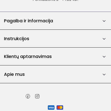
Pagalba ir informacija
Instrukcijos
Klientų aptarnavimas
Apie mus