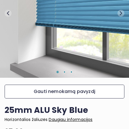
Gauti nemokamą pavyzdį
25mm ALU Sky Blue
Horizontalios žaliuzės
Daugiau informacijos