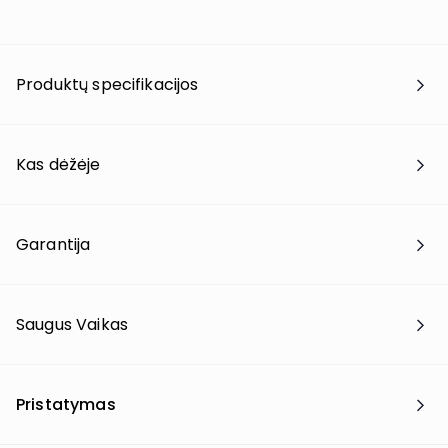
Produktų specifikacijos
Kas dėžėje
Garantija
Saugus Vaikas
Pristatymas