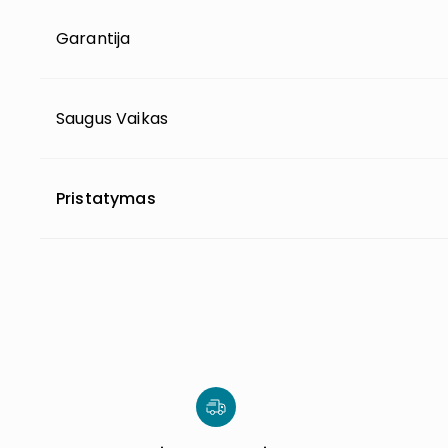
Garantija
Saugus Vaikas
Pristatymas