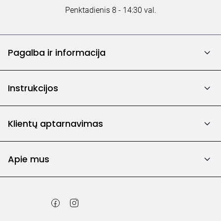
Penktadienis 8 - 14:30 val.
Pagalba ir informacija
Instrukcijos
Klientų aptarnavimas
Apie mus