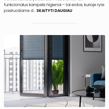
funkcionalus kampelis higienai – tai erdvė, kurioje ryte
pasiruošiame d...
SKAITYTI DAUGIAU