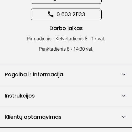
0 603 21133
Darbo laikas
Pirmadienis - Ketvirtadienis 8 - 17 val.
Penktadienis 8 - 14:30 val.
Pagalba ir informacija
Instrukcijos
Klientų aptarnavimas