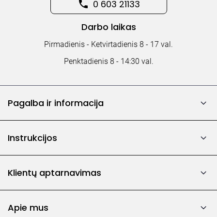
0 603 21133
Darbo laikas
Pirmadienis - Ketvirtadienis 8 - 17 val.
Penktadienis 8 - 14:30 val.
Pagalba ir informacija
Instrukcijos
Klientų aptarnavimas
Apie mus