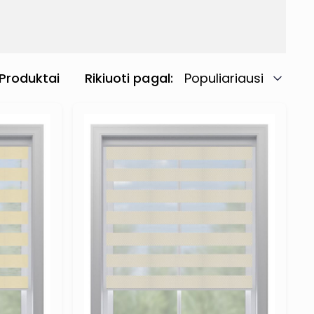
Produktai
Rikiuoti pagal
Populiariausi