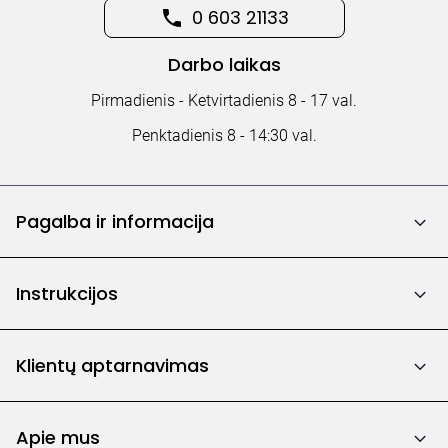
0 603 21133
Darbo laikas
Pirmadienis - Ketvirtadienis 8 - 17 val.
Penktadienis 8 - 14:30 val.
Pagalba ir informacija
Instrukcijos
Klientų aptarnavimas
Apie mus