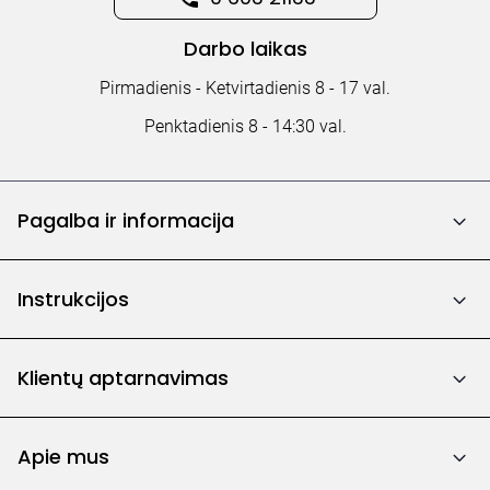
Darbo laikas
Pirmadienis - Ketvirtadienis 8 - 17 val.
Penktadienis 8 - 14:30 val.
Pagalba ir informacija
Instrukcijos
Klientų aptarnavimas
Apie mus