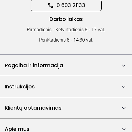
0 603 21133
Darbo laikas
Pirmadienis - Ketvirtadienis 8 - 17 val.
Penktadienis 8 - 14:30 val.
Pagalba ir informacija
Instrukcijos
Klientų aptarnavimas
Apie mus