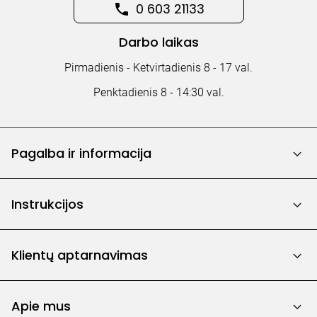
0 603 21133
Darbo laikas
Pirmadienis - Ketvirtadienis 8 - 17 val.
Penktadienis 8 - 14:30 val.
Pagalba ir informacija
Instrukcijos
Klientų aptarnavimas
Apie mus