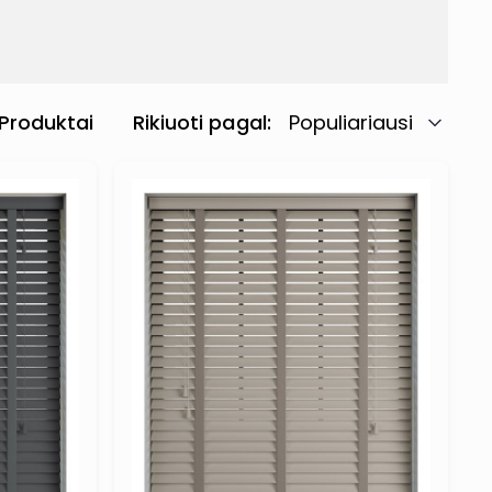
Produktai
Rikiuoti pagal
Populiariausi