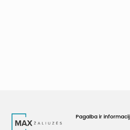
Pagalba ir informaci