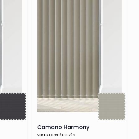
Camano Harmony
VERTIKALIOS ŽALIUZĖS