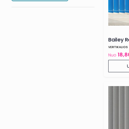
Bailey 
VERTIKALIOS
18,
Nuo