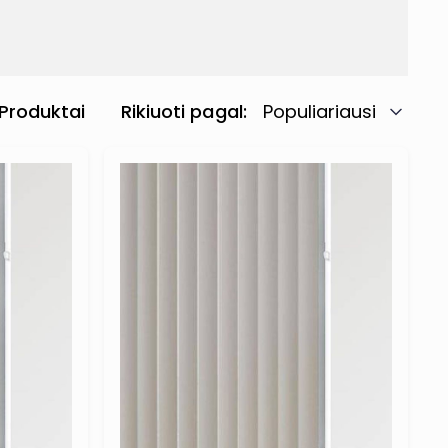
Produktai
Rikiuoti pagal
Populiariausi