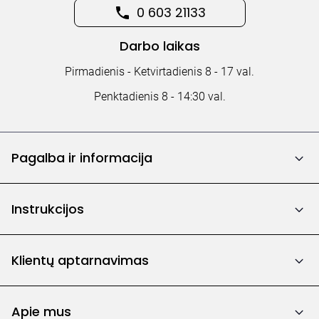
0 603 21133
Darbo laikas
Pirmadienis - Ketvirtadienis 8 - 17 val.
Penktadienis 8 - 14:30 val.
Pagalba ir informacija
Instrukcijos
Klientų aptarnavimas
Apie mus