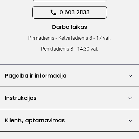
0 603 21133
Darbo laikas
Pirmadienis - Ketvirtadienis 8 - 17 val.
Penktadienis 8 - 14:30 val.
Pagalba ir informacija
Instrukcijos
Klientų aptarnavimas