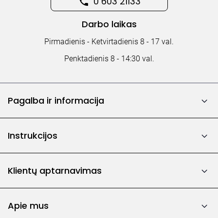
0 603 21133
Darbo laikas
Pirmadienis - Ketvirtadienis 8 - 17 val.
Penktadienis 8 - 14:30 val.
Pagalba ir informacija
Instrukcijos
Klientų aptarnavimas
Apie mus